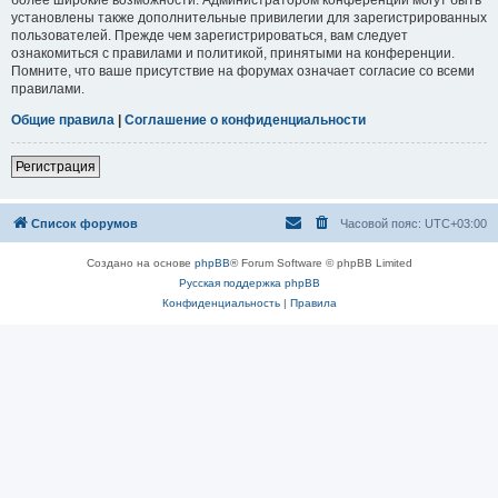
установлены также дополнительные привилегии для зарегистрированных
пользователей. Прежде чем зарегистрироваться, вам следует
ознакомиться с правилами и политикой, принятыми на конференции.
Помните, что ваше присутствие на форумах означает согласие со всеми
правилами.
Общие правила
|
Соглашение о конфиденциальности
Регистрация
Список форумов
Часовой пояс:
UTC+03:00
Создано на основе
phpBB
® Forum Software © phpBB Limited
Русская поддержка phpBB
Конфиденциальность
|
Правила