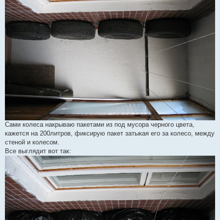
Сами колеса накрываю пакетами из под мусора черного цвета,
кажется на 200литров, фиксирую пакет затыкая его за колесо, между
стеной и колесом.
Все выглядит вот так: