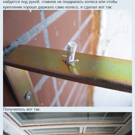
найдется под рукой, главное не поцарапать колеса или чтобы
крепление хорошо держало само колесо, я сделал вот так:
Получилось вот так: