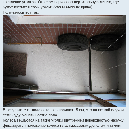
крепление уголков. Отвесом нарисовал вертикальную линию, где
будут крепится сами уголки (чтобы было не криво).
Получилось вот так:
В результате от пола осталось порядка 15 см, это на всякий случай
если буду менять настил пола.
Колеса вешаются на такие уголки внутренней поверхностью наружу,
фиксируется положение колеса пластмассовым дюпелем или чем