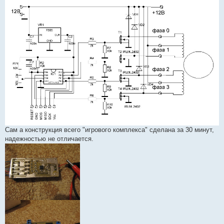
Сам а конструкция всего "игрового комплекса" сделана за 30 минут,
надежностью не отличается.