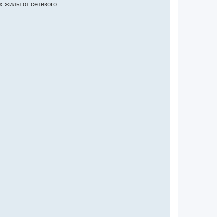
х жилы от сетевого