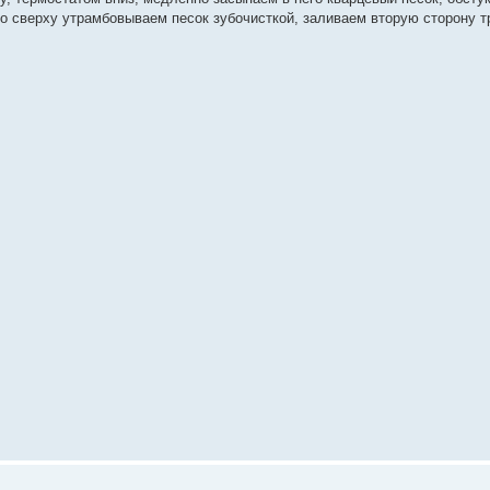
о сверху утрамбовываем песок зубочисткой, заливаем вторую сторону т