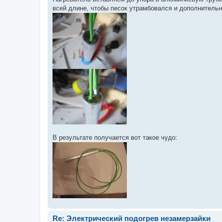
всей длине, чтобы песок утрамбовался и дополнительн
В результате получается вот такое чудо:
Re: Электрический подогрев незамерзайки