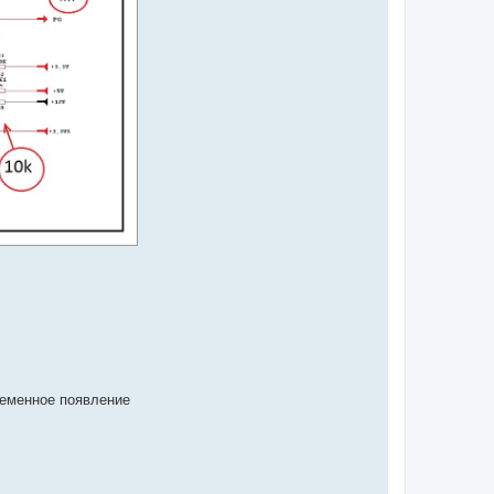
ременное появление