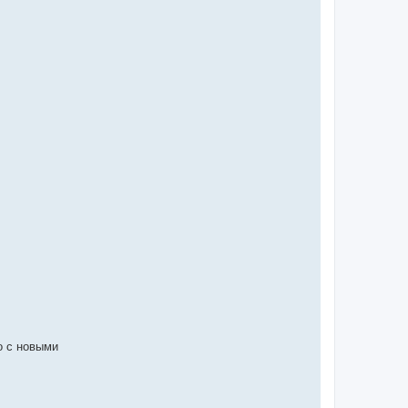
о с новыми