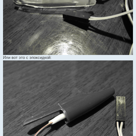
Или вот это с эпоксидкой: