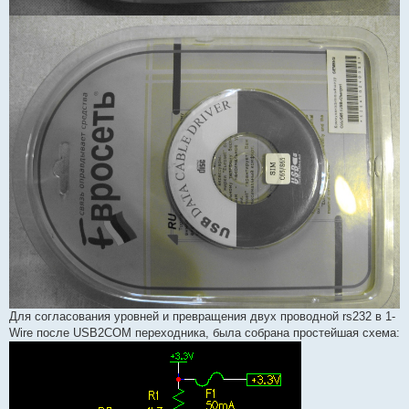
Для согласования уровней и превращения двух проводной rs232 в 1-
Wire после USB2COM переходника, была собрана простейшая схема: