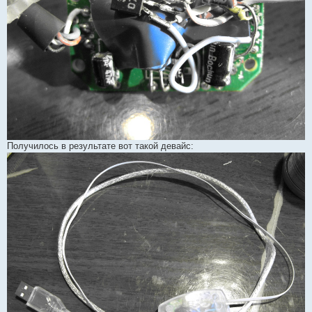
Получилось в результате вот такой девайс: