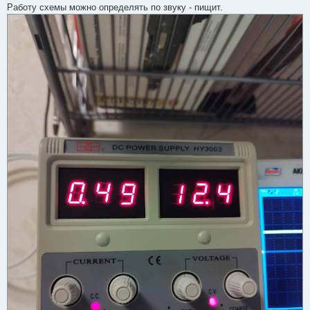
Работу схемы можно определять по звуку - пищит.