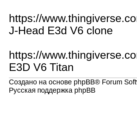
https://www.thingiverse.c
J-Head E3d V6 clone
https://www.thingiverse.c
E3D V6 Titan
Создано на основе
phpBB
® Forum Soft
Русская поддержка phpBB