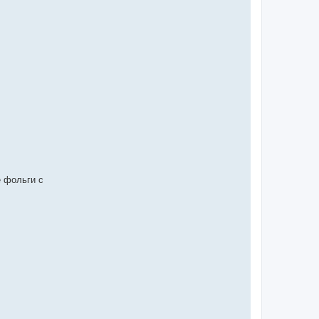
е фольги с