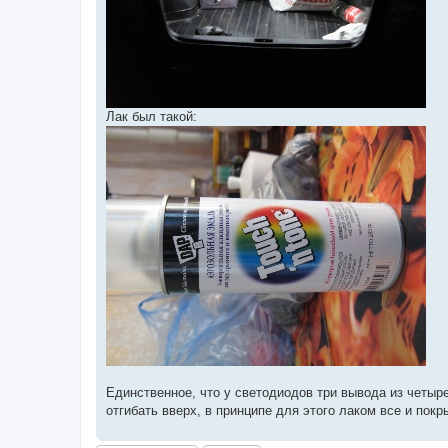
Лак был такой:
Единственное, что у светодиодов три вывода из четыре
отгибать вверх, в принципе для этого лаком все и покр