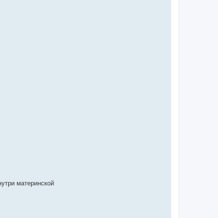
нутри материнской