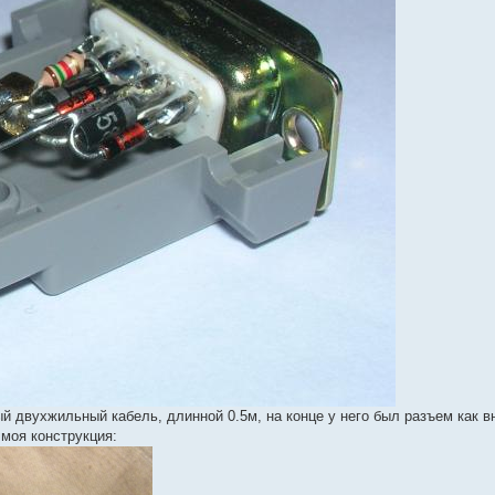
й двухжильный кабель, длинной 0.5м, на конце у него был разъем как в
 моя конструкция: