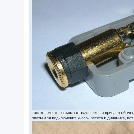
Только вместо разъема от наушников я припаял обычны
платы для подключения кнопок ресета и динамика, вот