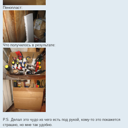
Пенопласт:
Что получилось в результате:
P.S. Делал это чудо из чего есть под рукой, кому-то это покажется
страшно, но мне так удобно.