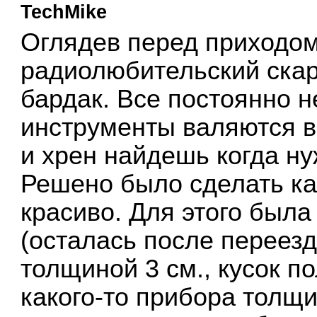
TechMike
Оглядев перед приходом
радиолюбительский скарб
бардак. Все постоянно 
инструменты валяются в 
и хрен найдешь когда н
Решено было сделать ка
красиво. Для этого была
(осталась после переезд
толщиной 3 см., кусок п
какого-то прибора толщи