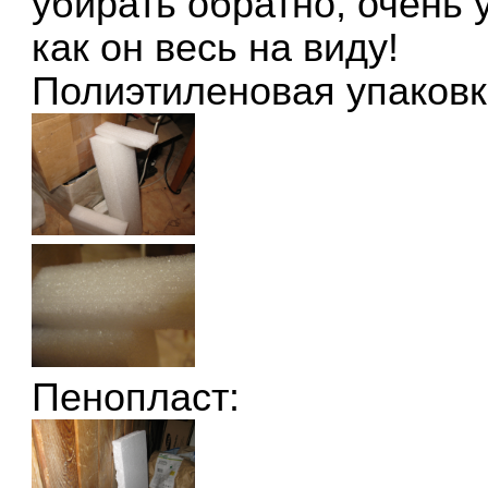
убирать обратно, очень 
как он весь на виду!
Полиэтиленовая упаковк
Пенопласт: