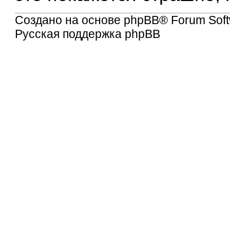
Создано на основе
phpBB
® Forum Soft
Русская поддержка phpBB