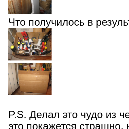
Что получилось в резуль
P.S. Делал это чудо из ч
это покажется страшно, 