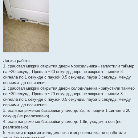
Логика работы:
1. сработал микрик открытия двери морозильника - запустили таймер
на ~20 секунд. Прошло ~20 секунд дверь не закрыта - пищим 3
сигнала по 1 секунде с паузой 0.5 секунды, пауза 3 секунды между
сериями. до посинения.
2. сработал микрик открытия двери холодильника - запустили таймер
на ~30 секунд. Прошло ~20 секунд дверь не закрыта - пищим 3
сигнала по 1 секунде с паузой 0.5 секунды, пауза 3 секунды между
сериями. до посинения.
3. если напряжение батарейки упало до 2в, то пищим 1 сигнал в 20
секунд (не реализовано)
4. если напряжение батарейки упало до 1.8в, уходим в сон (не
реализовано)
5. микрики открытия холодильника и морозильника не сработали -